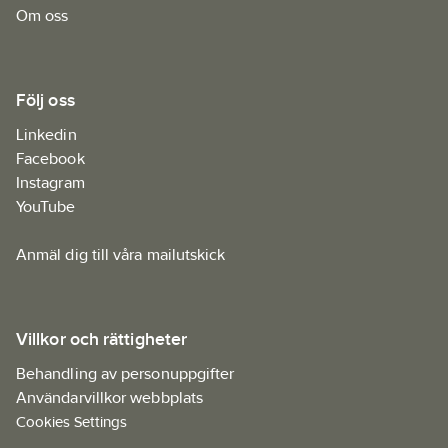
Om oss
Följ oss
Linkedin
Facebook
Instagram
YouTube
Anmäl dig till våra mailutskick
Villkor och rättigheter
Behandling av personuppgifter
Användarvillkor webbplats
Cookies Settings