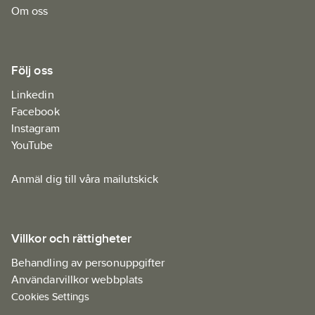
Om oss
Följ oss
Linkedin
Facebook
Instagram
YouTube
Anmäl dig till våra mailutskick
Villkor och rättigheter
Behandling av personuppgifter
Användarvillkor webbplats
Cookies Settings