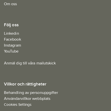
Om oss
Följ oss
Linkedin
Facebook
Instagram
YouTube
Anmäl dig till våra mailutskick
Villkor och rättigheter
Behandling av personuppgifter
Användarvillkor webbplats
Cookies Settings