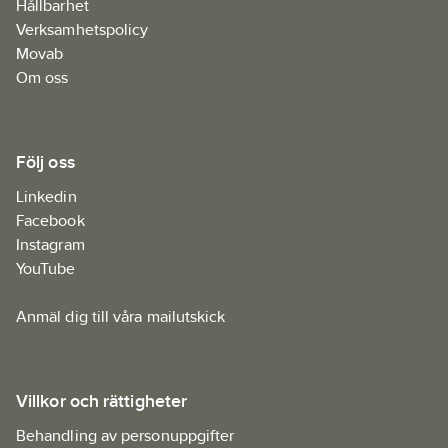
Hållbarhet
Verksamhetspolicy
Movab
Om oss
Följ oss
Linkedin
Facebook
Instagram
YouTube
Anmäl dig till våra mailutskick
Villkor och rättigheter
Behandling av personuppgifter