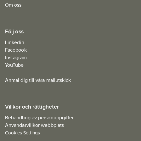
Om oss
Följ oss
Linkedin
Facebook
Instagram
YouTube
Anmäl dig till våra mailutskick
Villkor och rättigheter
Behandling av personuppgifter
Användarvillkor webbplats
Cookies Settings