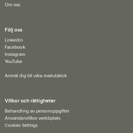
Om oss
Följ oss
Linkedin
Facebook
Instagram
YouTube
Anmäl dig till våra mailutskick
Villkor och rättigheter
Behandling av personuppgifter
Användarvillkor webbplats
Cookies Settings