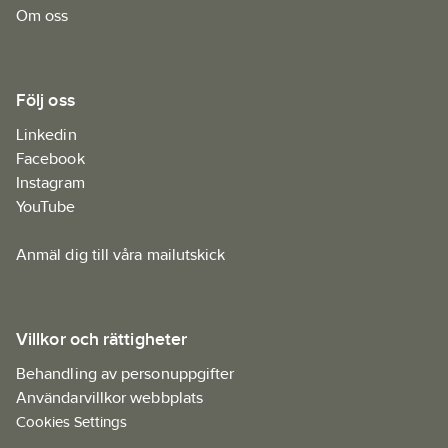
Om oss
Följ oss
Linkedin
Facebook
Instagram
YouTube
Anmäl dig till våra mailutskick
Villkor och rättigheter
Behandling av personuppgifter
Användarvillkor webbplats
Cookies Settings