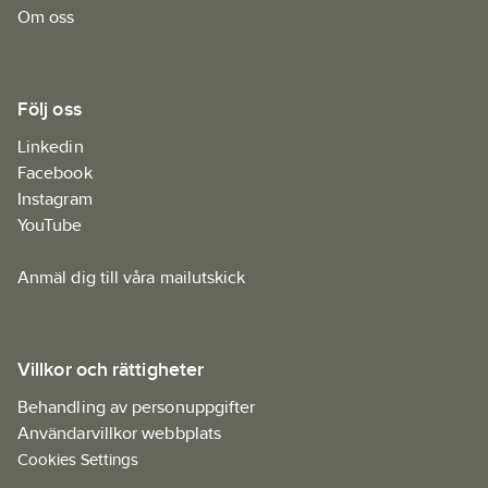
Om oss
Följ oss
Linkedin
Facebook
Instagram
YouTube
Anmäl dig till våra mailutskick
Villkor och rättigheter
Behandling av personuppgifter
Användarvillkor webbplats
Cookies Settings