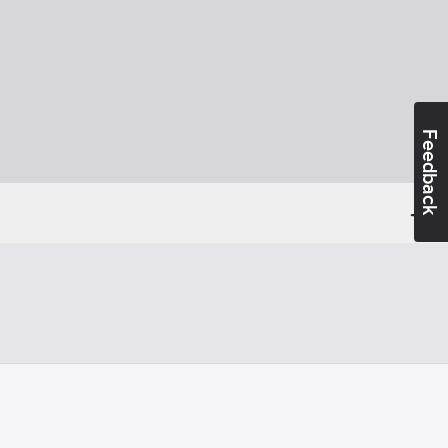
Feedback