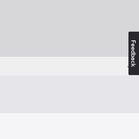
Feedback