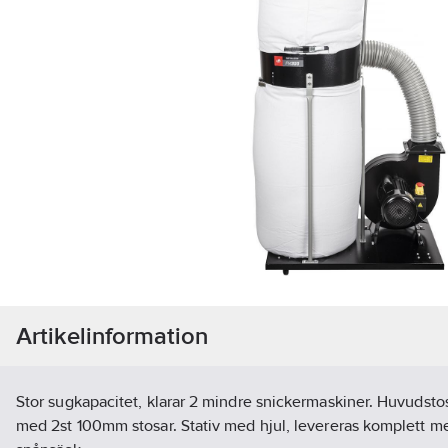
Artikelinformation
Stor sugkapacitet, klarar 2 mindre snickermaskiner. Huvudst
med 2st 100mm stosar. Stativ med hjul, levereras komplett me