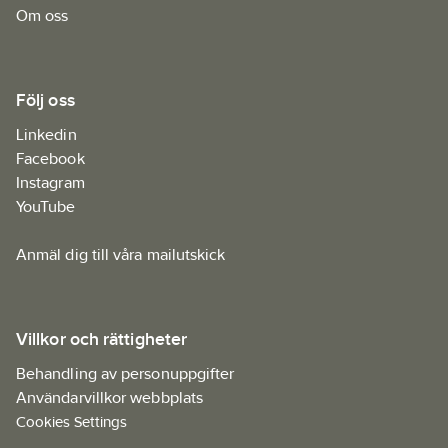
Om oss
Följ oss
Linkedin
Facebook
Instagram
YouTube
Anmäl dig till våra mailutskick
Villkor och rättigheter
Behandling av personuppgifter
Användarvillkor webbplats
Cookies Settings