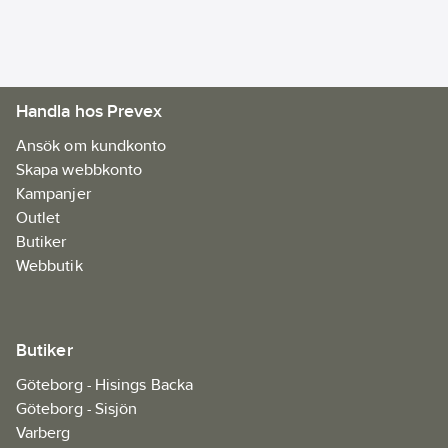
Handla hos Prevex
Ansök om kundkonto
Skapa webbkonto
Kampanjer
Outlet
Butiker
Webbutik
Butiker
Göteborg - Hisings Backa
Göteborg - Sisjön
Varberg