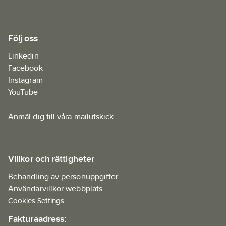
Följ oss
Linkedin
Facebook
Instagram
YouTube
Anmäl dig till våra mailutskick
Villkor och rättigheter
Behandling av personuppgifter
Användarvillkor webbplats
Cookies Settings
Fakturaadress: