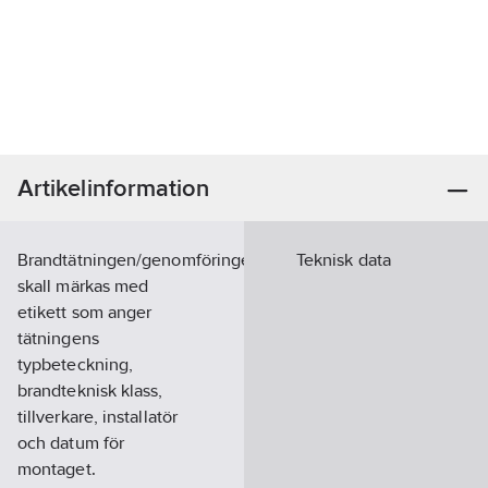
Artikelinformation
Brandtätningen/genomföringen
Teknisk data
skall märkas med
etikett som anger
tätningens
typbeteckning,
brandteknisk klass,
tillverkare, installatör
och datum för
montaget.