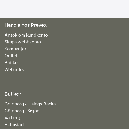
Handla hos Prevex
Ansök om kundkonto
Skapa webbkonto
Kampanjer
Outlet
Butiker
Webbutik
Butiker
Göteborg - Hisings Backa
Göteborg - Sisjön
Varberg
Halmstad