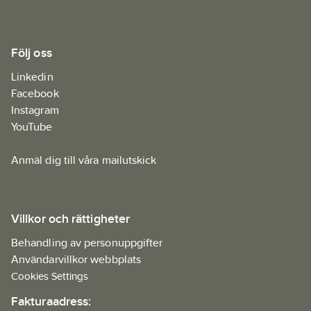
Följ oss
Linkedin
Facebook
Instagram
YouTube
Anmäl dig till våra mailutskick
Villkor och rättigheter
Behandling av personuppgifter
Användarvillkor webbplats
Cookies Settings
Fakturaadress: