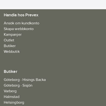
Handla hos Prevex
Ansök om kundkonto
Skapa webbkonto
Kampanjer
Outlet
Butiker
Webbutik
Butiker
Göteborg - Hisings Backa
Göteborg - Sisjön
Varberg
Halmstad
Helsingborg