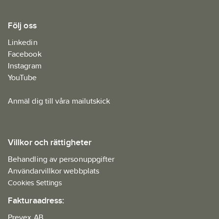
Följ oss
Linkedin
Facebook
Instagram
YouTube
Anmäl dig till våra mailutskick
Villkor och rättigheter
Behandling av personuppgifter
Användarvillkor webbplats
Cookies Settings
Fakturaadress:
Prevex AB