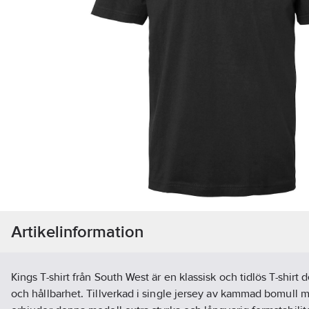
Artikelinformation
Kings T-shirt från South West är en klassisk och tidlös T-shirt
och hållbarhet. Tillverkad i single jersey av kammad bomull m