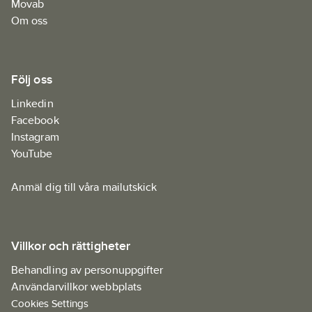
Movab
Om oss
Följ oss
Linkedin
Facebook
Instagram
YouTube
Anmäl dig till våra mailutskick
Villkor och rättigheter
Behandling av personuppgifter
Användarvillkor webbplats
Cookies Settings