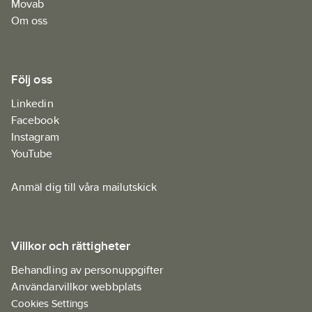
Movab
Om oss
Följ oss
Linkedin
Facebook
Instagram
YouTube
Anmäl dig till våra mailutskick
Villkor och rättigheter
Behandling av personuppgifter
Användarvillkor webbplats
Cookies Settings