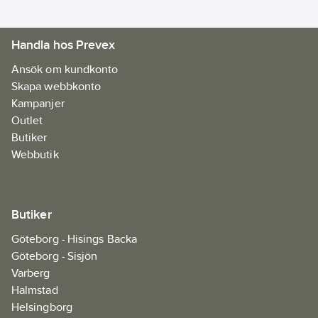
Handla hos Prevex
Ansök om kundkonto
Skapa webbkonto
Kampanjer
Outlet
Butiker
Webbutik
Butiker
Göteborg - Hisings Backa
Göteborg - Sisjön
Varberg
Halmstad
Helsingborg