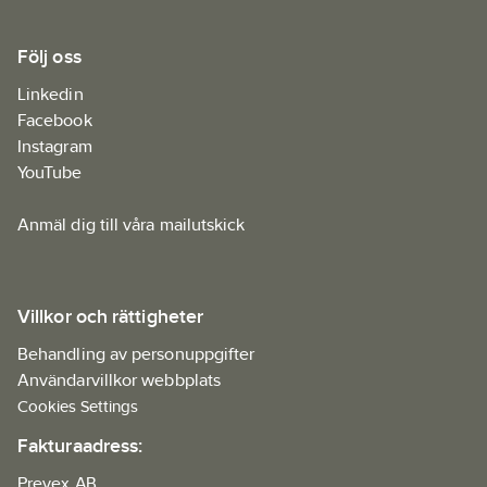
Följ oss
Linkedin
Facebook
Instagram
YouTube
Anmäl dig till våra mailutskick
Villkor och rättigheter
Behandling av personuppgifter
Användarvillkor webbplats
Cookies Settings
Fakturaadress:
Prevex AB