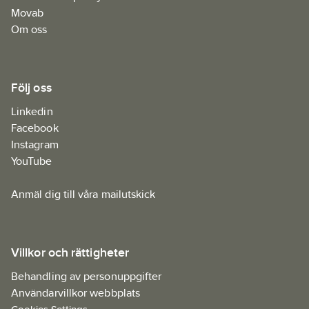
Movab
Om oss
Följ oss
Linkedin
Facebook
Instagram
YouTube
Anmäl dig till våra mailutskick
Villkor och rättigheter
Behandling av personuppgifter
Användarvillkor webbplats