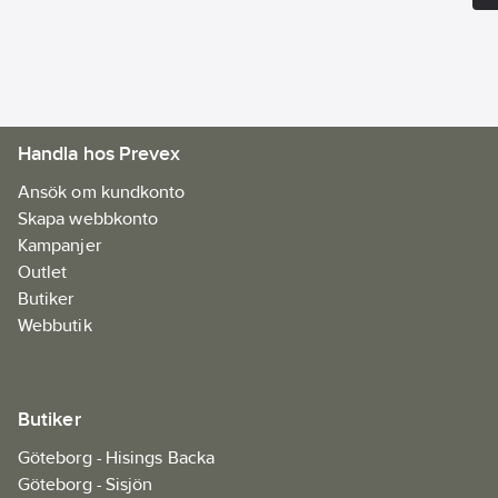
Handla hos Prevex
Ansök om kundkonto
Skapa webbkonto
Kampanjer
Outlet
Butiker
Webbutik
Butiker
Göteborg - Hisings Backa
Göteborg - Sisjön