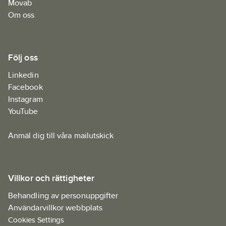
Movab
Om oss
Följ oss
Linkedin
Facebook
Instagram
YouTube
Anmäl dig till våra mailutskick
Villkor och rättigheter
Behandling av personuppgifter
Användarvillkor webbplats
Cookies Settings