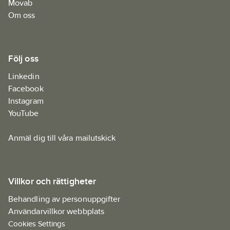
Movab
Om oss
Följ oss
Linkedin
Facebook
Instagram
YouTube
Anmäl dig till våra mailutskick
Villkor och rättigheter
Behandling av personuppgifter
Användarvillkor webbplats
Cookies Settings