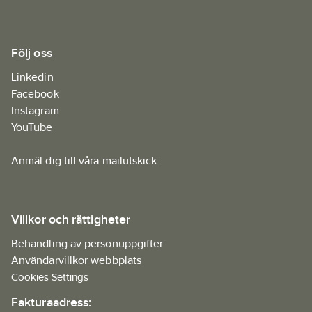
Följ oss
Linkedin
Facebook
Instagram
YouTube
Anmäl dig till våra mailutskick
Villkor och rättigheter
Behandling av personuppgifter
Användarvillkor webbplats
Cookies Settings
Fakturaadress: