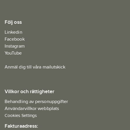
Följ oss
Linkedin
Facebook
Instagram
YouTube
Anmäl dig till våra mailutskick
Villkor och rättigheter
Behandling av personuppgifter
Användarvillkor webbplats
Cookies Settings
Fakturaadress: