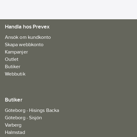
Handla hos Prevex
Ansök om kundkonto
Skapa webbkonto
Kampanjer
Outlet
Butiker
Webbutik
Butiker
Göteborg - Hisings Backa
Göteborg - Sisjön
Varberg
Halmstad