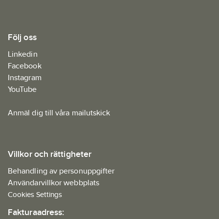
Följ oss
Linkedin
Facebook
Instagram
YouTube
Anmäl dig till våra mailutskick
Villkor och rättigheter
Behandling av personuppgifter
Användarvillkor webbplats
Cookies Settings
Fakturaadress: