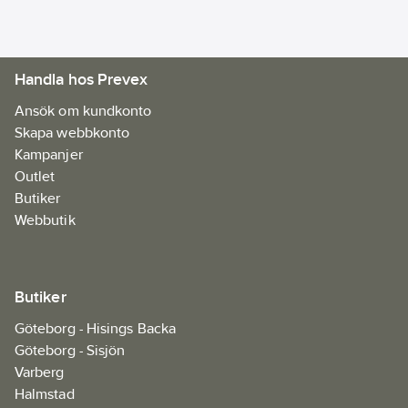
Handla hos Prevex
Ansök om kundkonto
Skapa webbkonto
Kampanjer
Outlet
Butiker
Webbutik
Butiker
Göteborg - Hisings Backa
Göteborg - Sisjön
Varberg
Halmstad