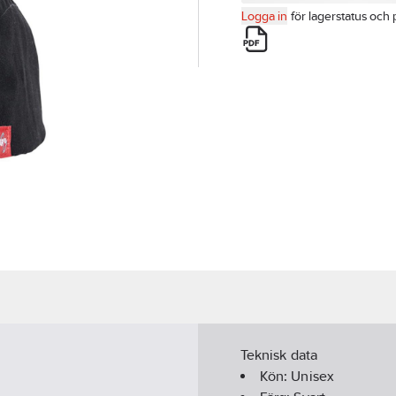
Logga in
för lagerstatus och 
Teknisk data
Kön:
Unisex