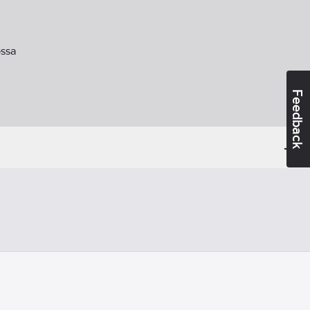
ssa
Feedback