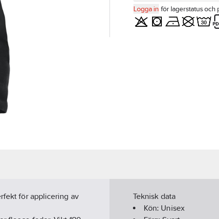
Logga in
för lagerstatus och 
rfekt för applicering av
Teknisk data
Kön:
Unisex