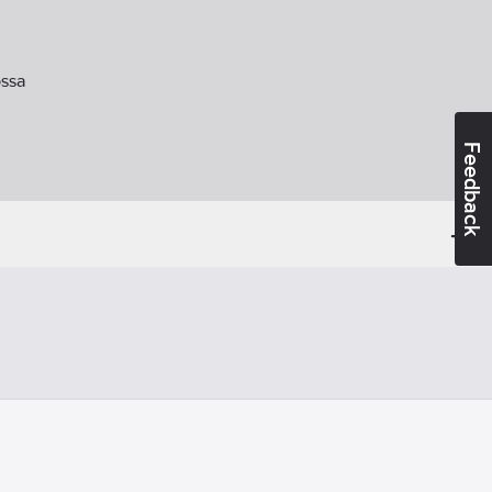
ssa
Feedback