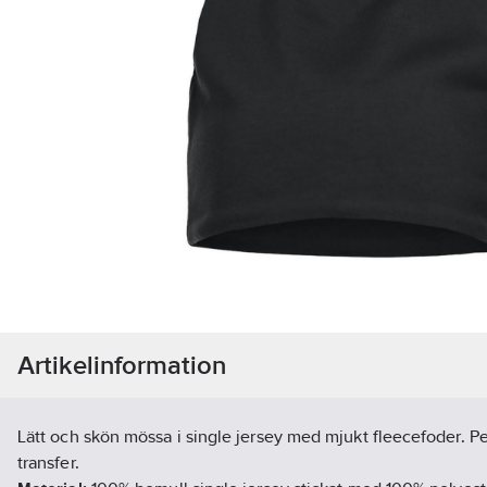
Artikelinformation
Lätt och skön mössa i single jersey med mjukt fleecefoder. Pe
transfer.