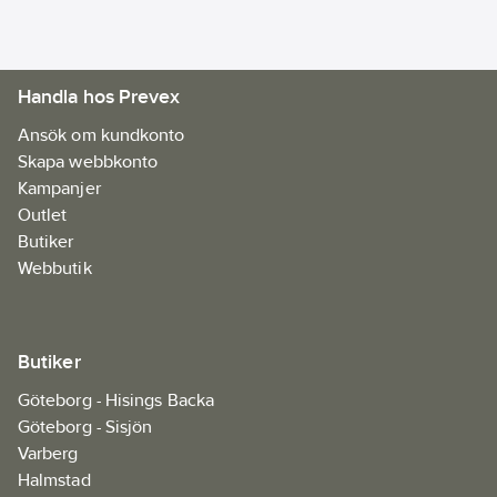
Handla hos Prevex
Ansök om kundkonto
Skapa webbkonto
Kampanjer
Outlet
Butiker
Webbutik
Butiker
Göteborg - Hisings Backa
Göteborg - Sisjön
Varberg
Halmstad