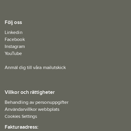
Följ oss
Linkedin
Facebook
Instagram
YouTube
Anmäl dig till våra mailutskick
Villkor och rättigheter
Behandling av personuppgifter
Användarvillkor webbplats
Cookies Settings
Fakturaadress: