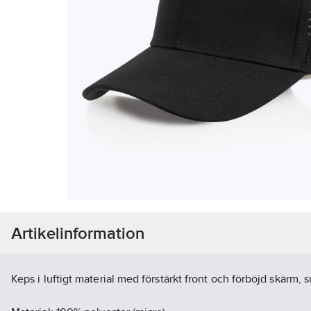
Artikelinformation
Keps i luftigt material med förstärkt front och förböjd skärm, 