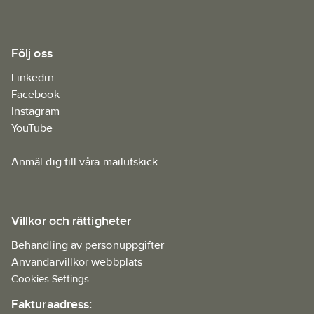
Följ oss
Linkedin
Facebook
Instagram
YouTube
Anmäl dig till våra mailutskick
Villkor och rättigheter
Behandling av personuppgifter
Användarvillkor webbplats
Cookies Settings
Fakturaadress: