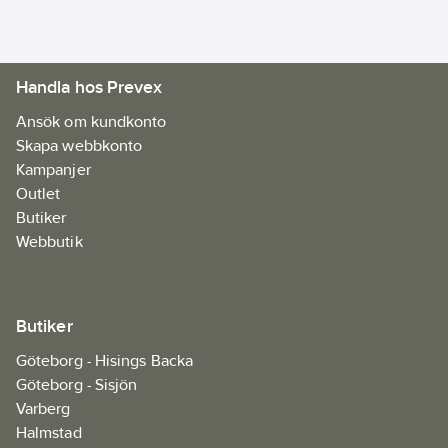
Handla hos Prevex
Ansök om kundkonto
Skapa webbkonto
Kampanjer
Outlet
Butiker
Webbutik
Butiker
Göteborg - Hisings Backa
Göteborg - Sisjön
Varberg
Halmstad