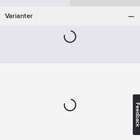
Varianter
Feedba