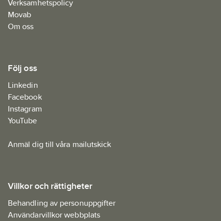
Verksamhetspolicy
Movab
Om oss
Följ oss
Linkedin
Facebook
Instagram
YouTube
Anmäl dig till våra mailutskick
Villkor och rättigheter
Behandling av personuppgifter
Användarvillkor webbplats