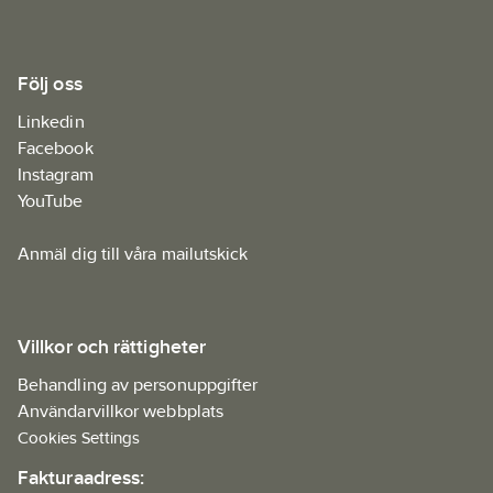
Följ oss
Linkedin
Facebook
Instagram
YouTube
Anmäl dig till våra mailutskick
Villkor och rättigheter
Behandling av personuppgifter
Användarvillkor webbplats
Cookies Settings
Fakturaadress: