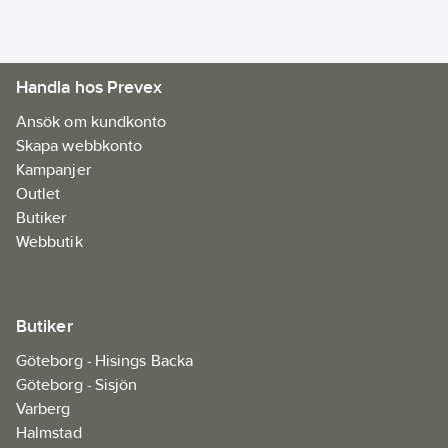
Handla hos Prevex
Ansök om kundkonto
Skapa webbkonto
Kampanjer
Outlet
Butiker
Webbutik
Butiker
Göteborg - Hisings Backa
Göteborg - Sisjön
Varberg
Halmstad