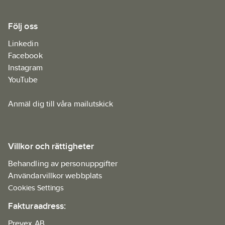
Följ oss
Linkedin
Facebook
Instagram
YouTube
Anmäl dig till våra mailutskick
Villkor och rättigheter
Behandling av personuppgifter
Användarvillkor webbplats
Cookies Settings
Fakturaadress:
Prevex AB