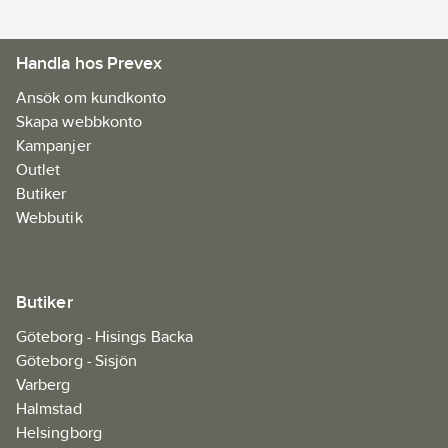
Handla hos Prevex
Ansök om kundkonto
Skapa webbkonto
Kampanjer
Outlet
Butiker
Webbutik
Butiker
Göteborg - Hisings Backa
Göteborg - Sisjön
Varberg
Halmstad
Helsingborg