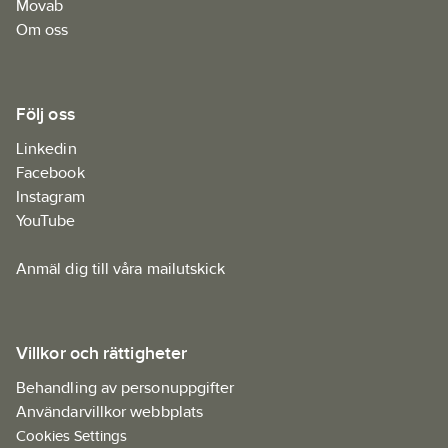
Movab
Om oss
Följ oss
Linkedin
Facebook
Instagram
YouTube
Anmäl dig till våra mailutskick
Villkor och rättigheter
Behandling av personuppgifter
Användarvillkor webbplats
Cookies Settings