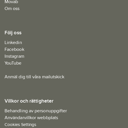
Movab
Om oss
Följ oss
Linkedin
Facebook
Instagram
YouTube
Anmäl dig till våra mailutskick
Villkor och rättigheter
Behandling av personuppgifter
Användarvillkor webbplats
Cookies Settings