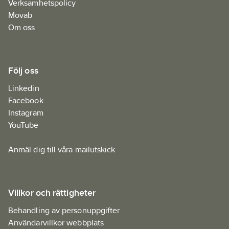
Verksamhetspolicy
Movab
Om oss
Följ oss
Linkedin
Facebook
Instagram
YouTube
Anmäl dig till våra mailutskick
Villkor och rättigheter
Behandling av personuppgifter
Användarvillkor webbplats