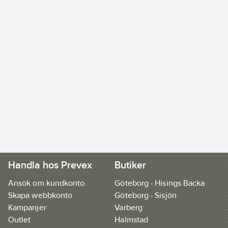
Handla hos Prevex
Butiker
Ansök om kundkonto
Göteborg - Hisings Backa
Skapa webbkonto
Göteborg - Sisjön
Kampanjer
Varberg
Outlet
Halmstad