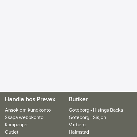
Handla hos Prevex
Butiker
Ansök om kundkonto
Göteborg - Hisings Backa
Skapa webbkonto
Göteborg - Sisjön
Kampanjer
Varberg
Outlet
Halmstad