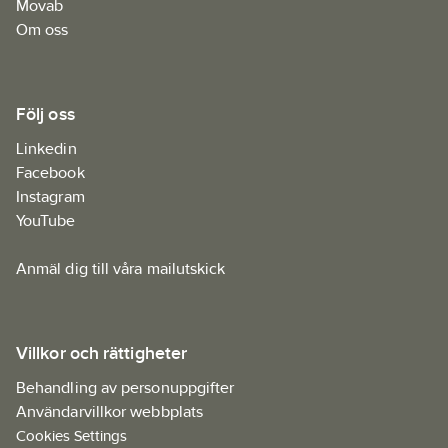
Movab
Om oss
Följ oss
Linkedin
Facebook
Instagram
YouTube
Anmäl dig till våra mailutskick
Villkor och rättigheter
Behandling av personuppgifter
Användarvillkor webbplats
Cookies Settings