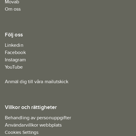
Movab
Om oss
Följ oss
Linkedin
Facebook
Instagram
YouTube
Anmäl dig till våra mailutskick
Villkor och rättigheter
Behandling av personuppgifter
Användarvillkor webbplats
Cookies Settings