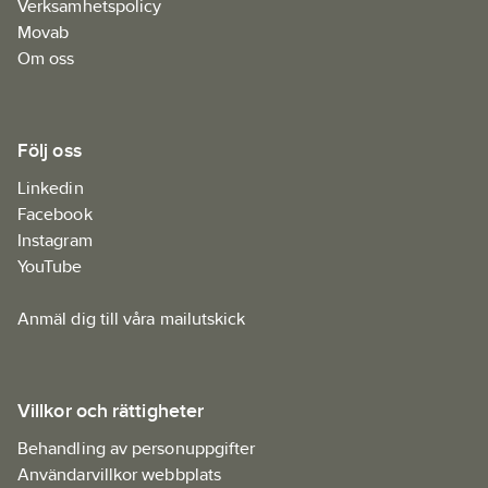
Verksamhetspolicy
Movab
Om oss
Följ oss
Linkedin
Facebook
Instagram
YouTube
Anmäl dig till våra mailutskick
Villkor och rättigheter
Behandling av personuppgifter
Användarvillkor webbplats