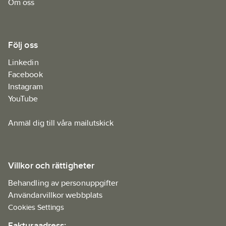
Om oss
Följ oss
Linkedin
Facebook
Instagram
YouTube
Anmäl dig till våra mailutskick
Villkor och rättigheter
Behandling av personuppgifter
Användarvillkor webbplats
Cookies Settings
Fakturaadress: