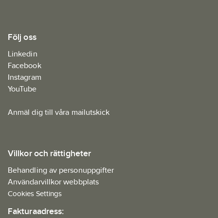
Följ oss
Linkedin
Facebook
Instagram
YouTube
Anmäl dig till våra mailutskick
Villkor och rättigheter
Behandling av personuppgifter
Användarvillkor webbplats
Cookies Settings
Fakturaadress: