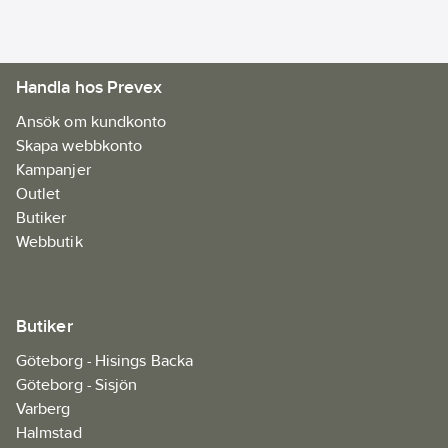
Handla hos Prevex
Ansök om kundkonto
Skapa webbkonto
Kampanjer
Outlet
Butiker
Webbutik
Butiker
Göteborg - Hisings Backa
Göteborg - Sisjön
Varberg
Halmstad