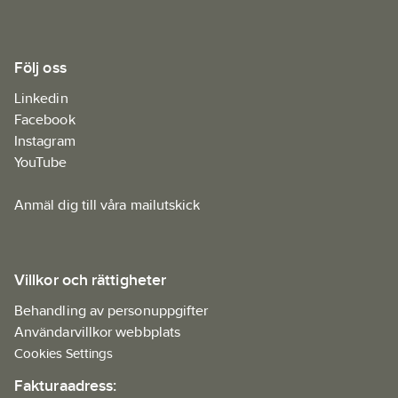
Följ oss
Linkedin
Facebook
Instagram
YouTube
Anmäl dig till våra mailutskick
Villkor och rättigheter
Behandling av personuppgifter
Användarvillkor webbplats
Cookies Settings
Fakturaadress: