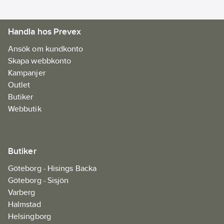
Handla hos Prevex
Ansök om kundkonto
Skapa webbkonto
Kampanjer
Outlet
Butiker
Webbutik
Butiker
Göteborg - Hisings Backa
Göteborg - Sisjön
Varberg
Halmstad
Helsingborg