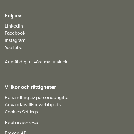
Följ oss
Linkedin
Facebook
Instagram
YouTube
Anmäl dig till våra mailutskick
Villkor och rättigheter
Behandling av personuppgifter
Användarvillkor webbplats
Cookies Settings
Fakturaadress:
Prevex AB