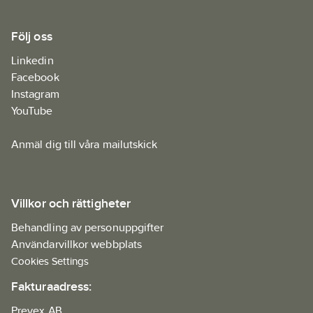
Följ oss
Linkedin
Facebook
Instagram
YouTube
Anmäl dig till våra mailutskick
Villkor och rättigheter
Behandling av personuppgifter
Användarvillkor webbplats
Cookies Settings
Fakturaadress:
Prevex AB