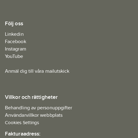
Följ oss
Linkedin
Facebook
Instagram
YouTube
Anmäl dig till våra mailutskick
Villkor och rättigheter
Behandling av personuppgifter
Användarvillkor webbplats
Cookies Settings
Fakturaadress: