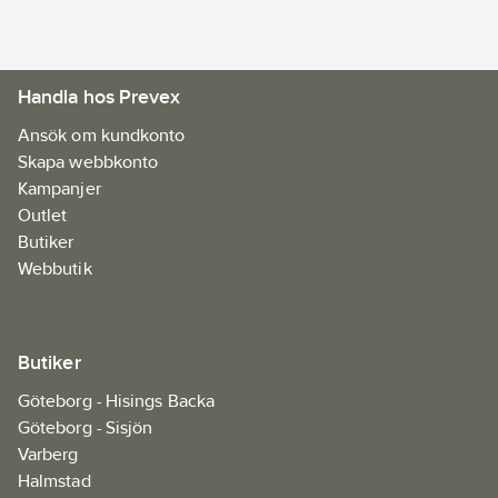
Handla hos Prevex
Ansök om kundkonto
Skapa webbkonto
Kampanjer
Outlet
Butiker
Webbutik
Butiker
Göteborg - Hisings Backa
Göteborg - Sisjön
Varberg
Halmstad