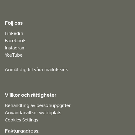
Följ oss
Linkedin
Facebook
Instagram
YouTube
Anmäl dig till våra mailutskick
Villkor och rättigheter
Behandling av personuppgifter
Användarvillkor webbplats
Cookies Settings
Fakturaadress: