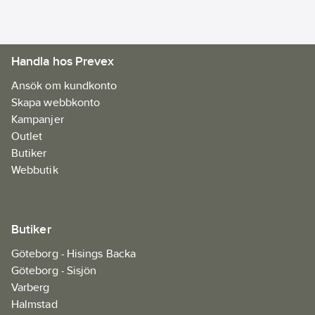
Handla hos Prevex
Ansök om kundkonto
Skapa webbkonto
Kampanjer
Outlet
Butiker
Webbutik
Butiker
Göteborg - Hisings Backa
Göteborg - Sisjön
Varberg
Halmstad