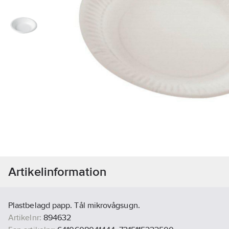
Artikelinformation
Plastbelagd papp. Tål mikrovågsugn.
Artikelnr:
894632