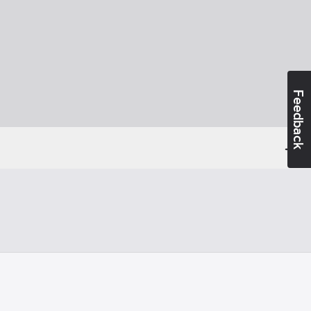
Feedback