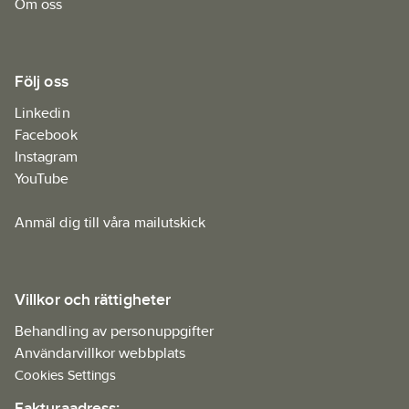
Om oss
Följ oss
Linkedin
Facebook
Instagram
YouTube
Anmäl dig till våra mailutskick
Villkor och rättigheter
Behandling av personuppgifter
Användarvillkor webbplats
Cookies Settings
Fakturaadress: