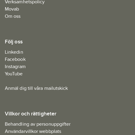
Verksamhetspolicy
Movab
Om oss
Följ oss
Linkedin
Facebook
Instagram
YouTube
Anmäl dig till våra mailutskick
Villkor och rättigheter
Behandling av personuppgifter
Användarvillkor webbplats